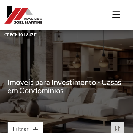
CRECI: 101.847 F
Imóveis para Investimento - Casas
em Condomínios
Filtrar