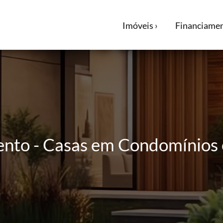
Imóveis ›
Financiamen
ento - Casas em Condomínios 