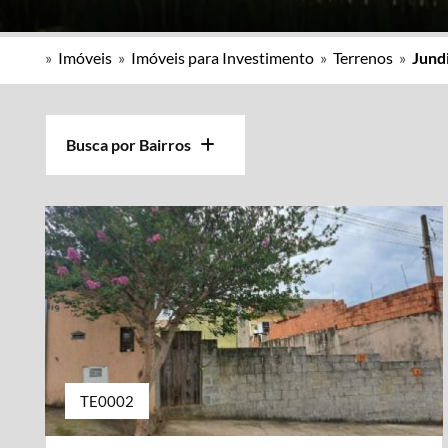
»
Imóveis
»
Imóveis para Investimento
»
Terrenos
»
Jundi
Busca por Bairros
TE0002