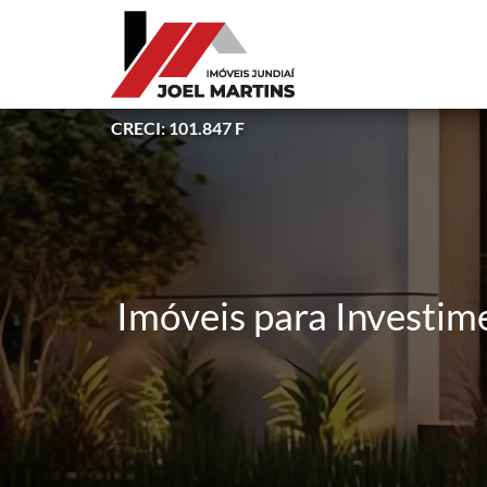
CRECI: 101.847 F
Imóveis para Investime