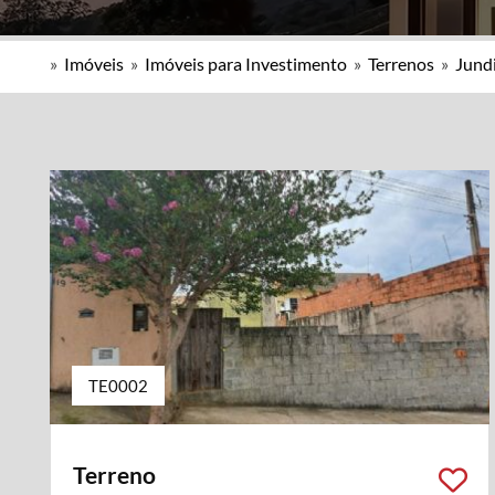
»
Imóveis
»
Imóveis para Investimento
»
Terrenos
»
Jundi
TE0002
Terreno