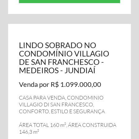
LINDO SOBRADO NO
CONDOMÍNIO VILLAGIO
DE SAN FRANCHESCO -
MEDEIROS - JUNDIAÍ
Venda por R$ 1.099.000,00
CASA PARA VENDA, CONDOMINIO
VILLAGIO DI SAN FRANCESCO,
CONFORTO, ESTILO E SEGURANÇA
ÁREA TOTAL 160 m², ÁREA CONSTRUIDA
146,3 m²