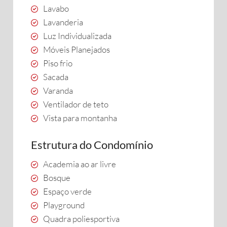
Lavabo
Lavanderia
Luz Individualizada
Móveis Planejados
Piso frio
Sacada
Varanda
Ventilador de teto
Vista para montanha
Estrutura do Condomínio
Academia ao ar livre
Bosque
Espaço verde
Playground
Quadra poliesportiva