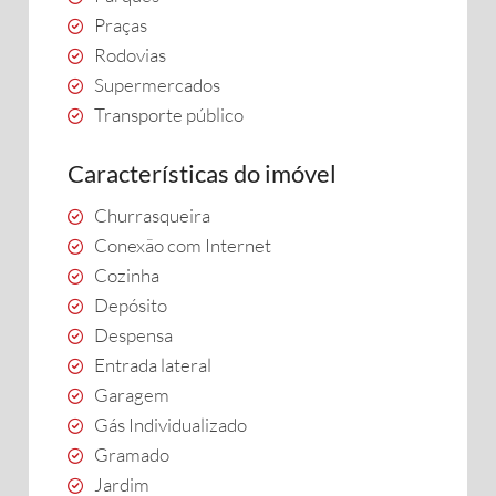
Praças
Rodovias
Supermercados
Transporte público
Características do imóvel
Churrasqueira
Conexão com Internet
Cozinha
Depósito
Despensa
Entrada lateral
Garagem
Gás Individualizado
Gramado
Jardim