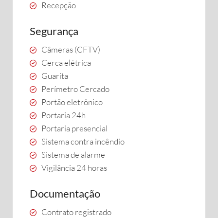
Recepção
Segurança
Câmeras (CFTV)
Cerca elétrica
Guarita
Perímetro Cercado
Portão eletrônico
Portaria 24h
Portaria presencial
Sistema contra incêndio
Sistema de alarme
Vigilância 24 horas
Documentação
Contrato registrado