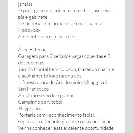
janelas
Espaço gourmet coberto com churrasqueira,
pia e gabinete
Lavanderia com armários e um espaçoso
Hobby box
Ambiente todo em piso frio.
Área Externa:
Garagem para 2 veículos vagas cobertas e 2
descobertas.
Jardim frontal bem cuidado, trazendo charme
e acolhimento logo na entrada
Infraestrutura do Condomínio: Villaggio di
San Francesco
Ampla área verde e pomar
Campinho de futebol
Playground
Portaria com reconhecimento facial,
segurança e tecnologia para sua tranquilidade
Venha conhecer essa excelente oportunidade