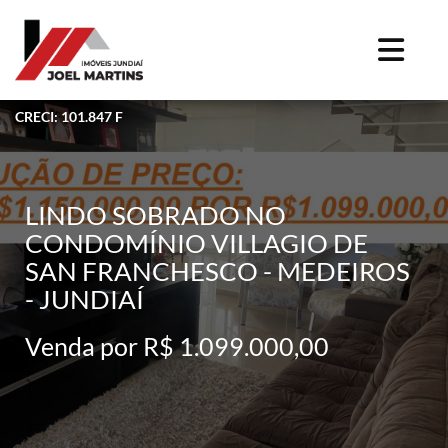
CRECI: 101.847 F
LINDO SOBRADO NO
CONDOMÍNIO VILLAGIO DE
SAN FRANCHESCO - MEDEIROS
- JUNDIAÍ
Venda por R$ 1.099.000,00