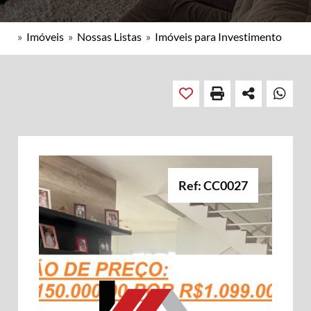
»
Imóveis
»
Nossas Listas
»
Imóveis para Investimento
Ref: CC0027