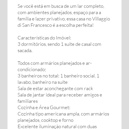
Se você está em busca de um lar completo,
com ambientes planejados, espaço para a
família e lazer privativo, essa casa no Villaggio
di San Francesco é a escolha perfeita!
Características do Imóvel:
3 dormitórios, sendo 1 suíte de casal com
sacada.
Todos com armários planejados e ar-
condicionado;
3 banheiros no total: 1 banheiro social, 1
lavabo, banheiro na suíte
Sala de estar aconchegante com rack
Sala de jantar ideal para receber amigos e
familiares
Cozinha e Área Gourmet:
Cozinha tipo americana ampla, com armários
planejados, cooktop e forno
Excelente iluminação natural com duas