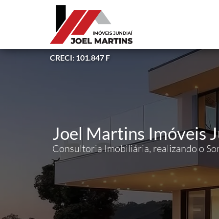
CRECI: 101.847 F
Joel Martins Imóveis J
Consultoria Imobiliária, realizando o So