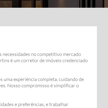
uas necessidades no competitivo mercado
Martins é um corretor de imóveis credenciado
s uma experiência completa, cuidando de
ves. Nosso compromisso é simplificar o
dades e preferências, e trabalhar