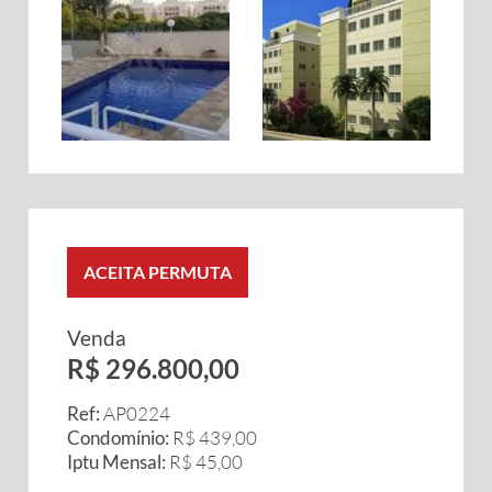
ACEITA PERMUTA
Venda
R$ 296.800,00
Ref:
AP0224
Condomínio:
R$ 439,00
Iptu Mensal:
R$ 45,00