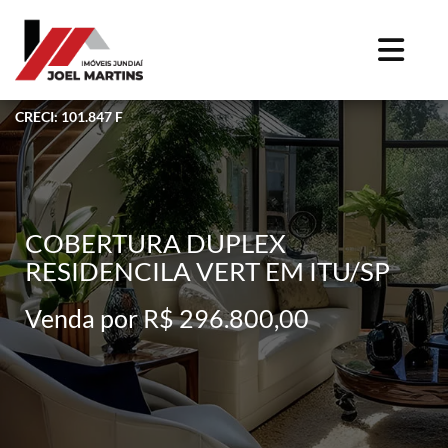
CRECI: 101.847 F
COBERTURA DUPLEX
RESIDENCILA VERT EM ITU/SP
Venda por R$ 296.800,00