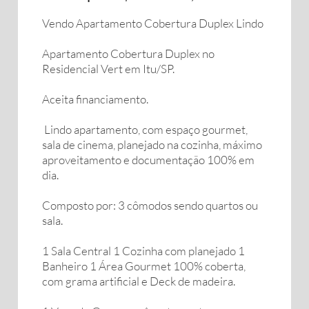
Vendo Apartamento Cobertura Duplex Lindo
Apartamento Cobertura Duplex no
Residencial Vert em Itu/SP.
Aceita financiamento.
Lindo apartamento, com espaço gourmet,
sala de cinema, planejado na cozinha, máximo
aproveitamento e documentação 100% em
dia.
Composto por: 3 cômodos sendo quartos ou
sala.
1 Sala Central 1 Cozinha com planejado 1
Banheiro 1 Área Gourmet 100% coberta,
com grama artificial e Deck de madeira.