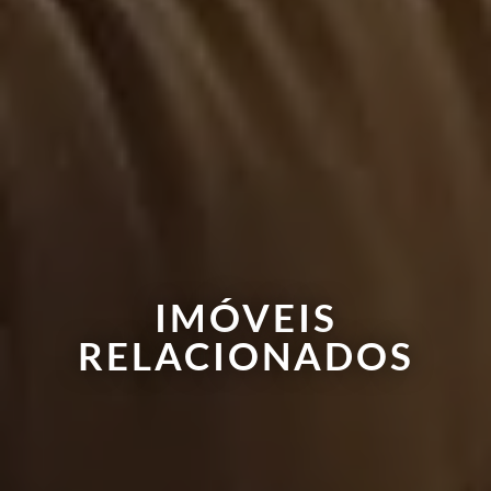
IMÓVEIS
RELACIONADOS