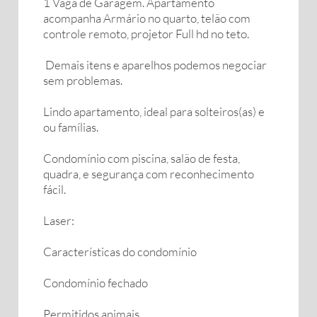
1 Vaga de Garagem. Apartamento
acompanha Armário no quarto, telão com
controle remoto, projetor Full hd no teto.
Demais itens e aparelhos podemos negociar
sem problemas.
Lindo apartamento, ideal para solteiros(as) e
ou famílias.
Condomínio com piscina, salão de festa,
quadra, e segurança com reconhecimento
fácil.
Laser:
Características do condomínio
Condomínio fechado
Permitidos animais