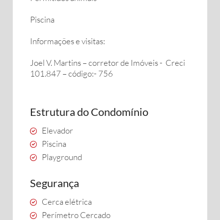
Piscina
Informações e visitas:
Joel V. Martins – corretor de Imóveis - Creci
101.847 – código:- 756
Estrutura do Condomínio
Elevador
Piscina
Playground
Segurança
Cerca elétrica
Perímetro Cercado