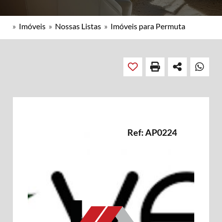
»
Imóveis
»
Nossas Listas
»
Imóveis para Permuta
Ref: AP0224