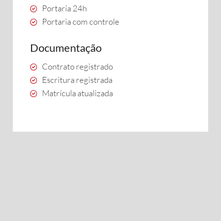
Portaria 24h
Portaria com controle
Documentação
Contrato registrado
Escritura registrada
Matrícula atualizada