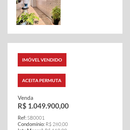
IMÓVEL VENDIDO
ACEITA PERMUTA
Venda
R$ 1.049.900,00
Ref:
SB0001
Condomínio:
R$ 280,00