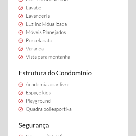
Lavabo
Lavanderia
Luz Individualizada
Móveis Planejados
Porcelanato
Varanda
Vista para montanha
Estrutura do Condomínio
Academia ao ar livre
Espaço kids
Playground
Quadra poliesportiva
Segurança