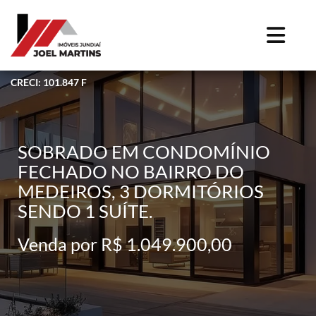
CRECI: 101.847 F
SOBRADO EM CONDOMÍNIO
FECHADO NO BAIRRO DO
MEDEIROS, 3 DORMITÓRIOS
SENDO 1 SUÍTE.
Venda por R$ 1.049.900,00