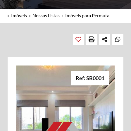
»
Imóveis
»
Nossas Listas
»
Imóveis para Permuta
Ref: SB0001