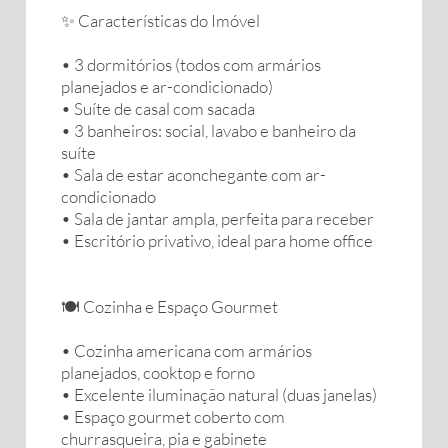
✨ Características do Imóvel
• 3 dormitórios (todos com armários
planejados e ar-condicionado)
• Suíte de casal com sacada
• 3 banheiros: social, lavabo e banheiro da
suíte
• Sala de estar aconchegante com ar-
condicionado
• Sala de jantar ampla, perfeita para receber
• Escritório privativo, ideal para home office
🍽️ Cozinha e Espaço Gourmet
• Cozinha americana com armários
planejados, cooktop e forno
• Excelente iluminação natural (duas janelas)
• Espaço gourmet coberto com
churrasqueira, pia e gabinete