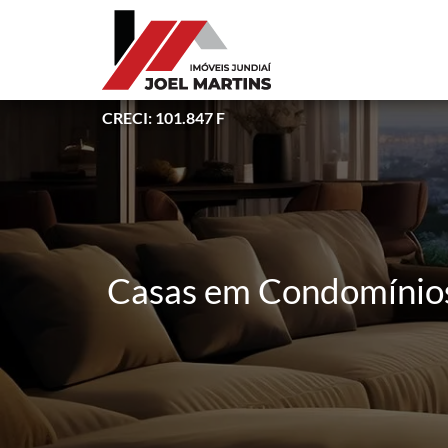
CRECI: 101.847 F
Casas em Condomínio