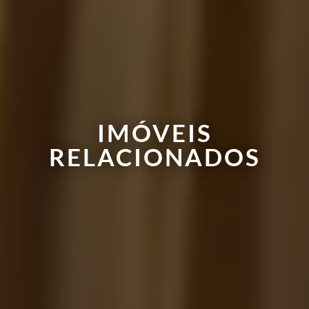
IMÓVEIS
RELACIONADOS