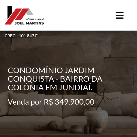
CRECI: 101.847 F
CONDOMÍNIO JARDIM
CONQUISTA - BAIRRO DA
COLÔNIA EM JUNDIAÍ.
Venda por R$ 349.900,00