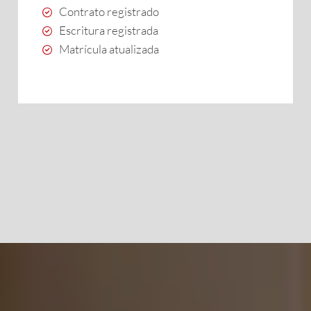
Contrato registrado
Escritura registrada
Matrícula atualizada