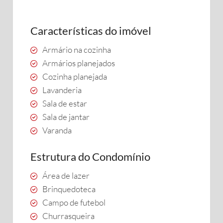
Características do imóvel
Armário na cozinha
Armários planejados
Cozinha planejada
Lavanderia
Sala de estar
Sala de jantar
Varanda
Estrutura do Condomínio
Área de lazer
Brinquedoteca
Campo de futebol
Churrasqueira