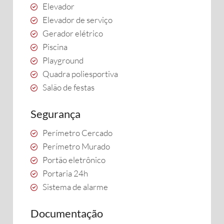
Elevador
Elevador de serviço
Gerador elétrico
Piscina
Playground
Quadra poliesportiva
Salão de festas
Segurança
Perímetro Cercado
Perímetro Murado
Portão eletrônico
Portaria 24h
Sistema de alarme
Documentação