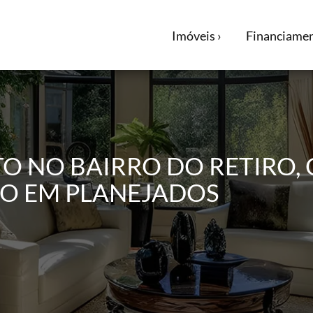
Imóveis ›
Financiamen
O NO BAIRRO DO RETIRO,
CO EM PLANEJADOS