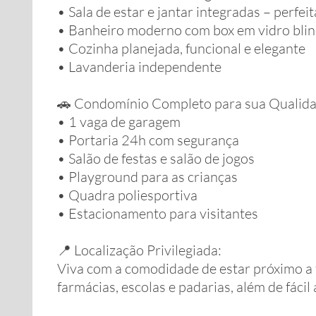
• Sala de estar e jantar integradas – perfe
• Banheiro moderno com box em vidro bli
• Cozinha planejada, funcional e elegante
• Lavanderia independente
🚗 Condomínio Completo para sua Qualida
• 1 vaga de garagem
• Portaria 24h com segurança
• Salão de festas e salão de jogos
• Playground para as crianças
• Quadra poliesportiva
• Estacionamento para visitantes
📍 Localização Privilegiada:
Viva com a comodidade de estar próximo a 
farmácias, escolas e padarias, além de fáci