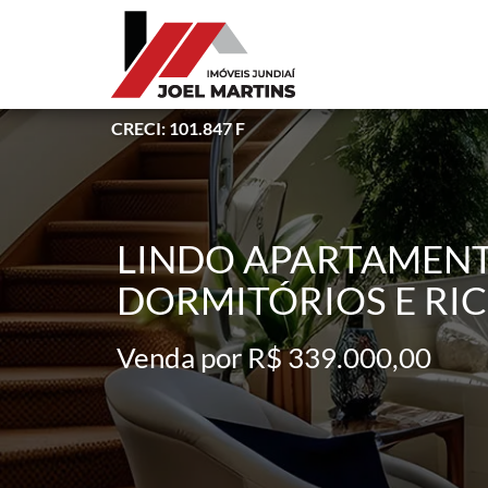
CRECI: 101.847 F
LINDO APARTAMENT
DORMITÓRIOS E RI
Venda por R$ 339.000,00