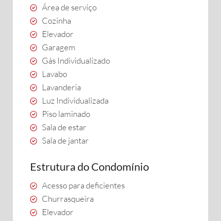
Área de serviço
Cozinha
Elevador
Garagem
Gás Individualizado
Lavabo
Lavanderia
Luz Individualizada
Piso laminado
Sala de estar
Sala de jantar
Estrutura do Condomínio
Acesso para deficientes
Churrasqueira
Elevador