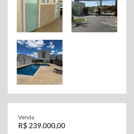
Venda
R$ 239.000,00