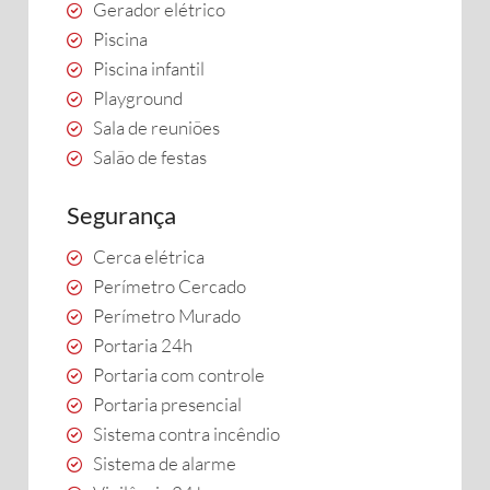
Gerador elétrico
Piscina
Piscina infantil
Playground
Sala de reuniões
Salão de festas
Segurança
Cerca elétrica
Perímetro Cercado
Perímetro Murado
Portaria 24h
Portaria com controle
Portaria presencial
Sistema contra incêndio
Sistema de alarme