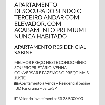
APARTAMENTO
DESOCUPADO SENDO O
TERCEIRO ANDAR COM
ELEVADOR, COM
ACABAMENTO PREMIUM E
NUNCA HABITADO
APARTAMENTO RESIDENCIAL
SABINE
MELHOR PREÇO NESTE CONDOMÍNIO,
SOU PROPRIETÁRIO, VENHA
CONVERSAR E FAZEMOS O PREÇO MAIS
JUSTO.
🏡 Apartamento à Venda – Residencial Sabine
| JD Panorama – Salto/SP
💵 Valor do investimento: R$ 239.000,00