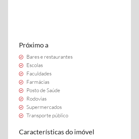
Próximo a
Bares e restaurantes
Escolas
Faculdades
Farmácias
Posto de Saúde
Rodovias
Supermercados
Transporte público
Características do imóvel