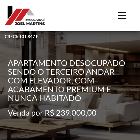
CRECI: 101.847 F
APARTAMENTO DESOCUPADO
SENDO O TERCEIRO ANDAR
COM ELEVADOR, COM
ACABAMENTO PREMIUM E
NUNCA HABITADO
Venda por R$ 239.000,00