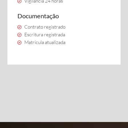
Vigilância 24 horas
Documentação
Contrato registrado
Escritura registrada
Matrícula atualizada