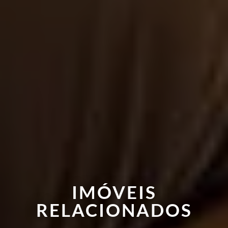
IMÓVEIS
RELACIONADOS