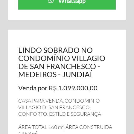
Whatsapp
LINDO SOBRADO NO
CONDOMÍNIO VILLAGIO
DE SAN FRANCHESCO -
MEDEIROS - JUNDIAÍ
Venda por R$ 1.099.000,00
CASA PARA VENDA, CONDOMINIO
VILLAGIO DI SAN FRANCESCO,
CONFORTO, ESTILO E SEGURANÇA
ÁREA TOTAL 160 m², ÁREA CONSTRUIDA
146,3 m²