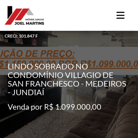
CRECI: 101.847 F
LINDO SOBRADO NO
CONDOMÍNIO VILLAGIO DE
SAN FRANCHESCO - MEDEIROS
- JUNDIAÍ
Venda por R$ 1.099.000,00