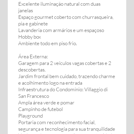
Excelente iluminação natural com duas
janelas
Espaço gourmet coberto com churrasqueira,
pia e gabinete
Lavanderia com armários e um espaçoso
Hobby box
Ambiente todo em piso frio.
Área Externa:
Garagem para 2 veículos vagas cobertas e 2
descobertas.
Jardim frontal bem cuidado, trazendo charme
e acolhimento logo na entrada
Infraestrutura do Condomínio: Villaggio di
San Francesco
Ampla área verde e pomar
Campinho de futebol
Playground
Portaria com reconhecimento facial,
segurança e tecnologia para sua tranquilidade