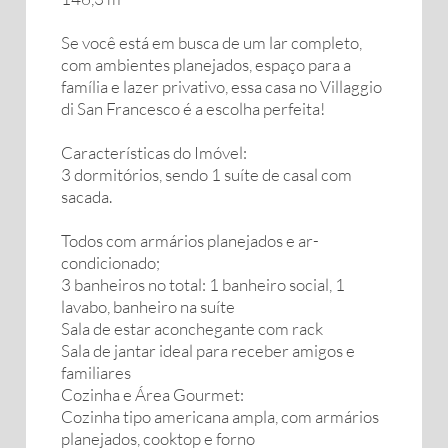
Se você está em busca de um lar completo,
com ambientes planejados, espaço para a
família e lazer privativo, essa casa no Villaggio
di San Francesco é a escolha perfeita!
Características do Imóvel:
3 dormitórios, sendo 1 suíte de casal com
sacada.
Todos com armários planejados e ar-
condicionado;
3 banheiros no total: 1 banheiro social, 1
lavabo, banheiro na suíte
Sala de estar aconchegante com rack
Sala de jantar ideal para receber amigos e
familiares
Cozinha e Área Gourmet:
Cozinha tipo americana ampla, com armários
planejados, cooktop e forno