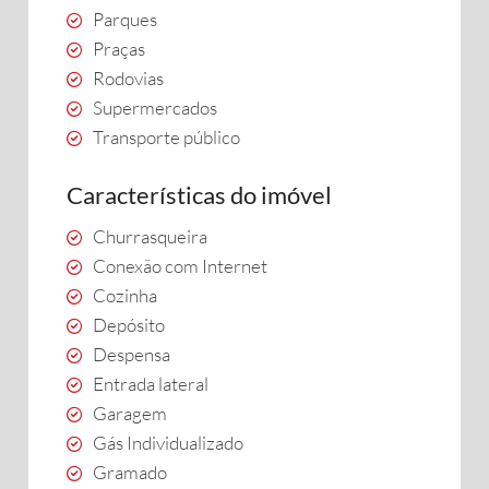
Parques
Praças
Rodovias
Supermercados
Transporte público
Características do imóvel
Churrasqueira
Conexão com Internet
Cozinha
Depósito
Despensa
Entrada lateral
Garagem
Gás Individualizado
Gramado