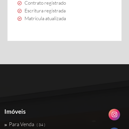
Contrato registrado
Escritura registrada
Matrícula atualizada
Imóveis
Para Venda
( 34 )