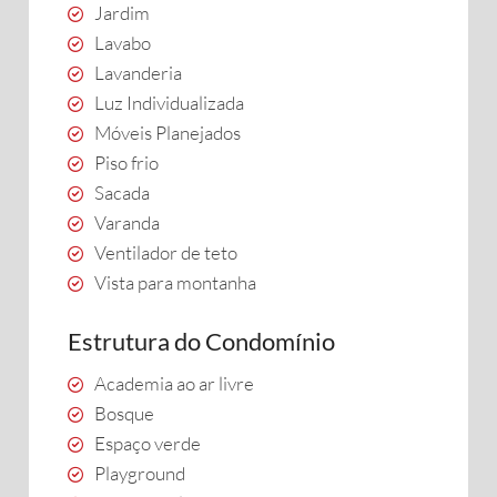
Jardim
Lavabo
Lavanderia
Luz Individualizada
Móveis Planejados
Piso frio
Sacada
Varanda
Ventilador de teto
Vista para montanha
Estrutura do Condomínio
Academia ao ar livre
Bosque
Espaço verde
Playground