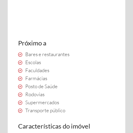
Próximo a
Bares e restaurantes
Escolas
Faculdades
Farmácias
Posto de Saúde
Rodovias
Supermercados
Transporte público
Características do imóvel