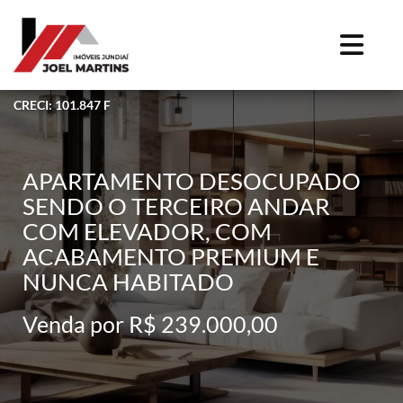
CRECI: 101.847 F
APARTAMENTO DESOCUPADO
SENDO O TERCEIRO ANDAR
COM ELEVADOR, COM
ACABAMENTO PREMIUM E
NUNCA HABITADO
Venda por R$ 239.000,00