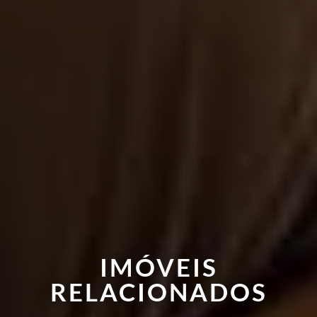
IMÓVEIS
RELACIONADOS