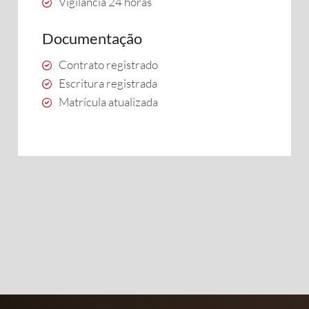
Vigilância 24 horas
Documentação
Contrato registrado
Escritura registrada
Matrícula atualizada