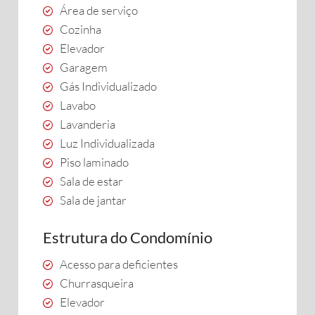
Área de serviço
Cozinha
Elevador
Garagem
Gás Individualizado
Lavabo
Lavanderia
Luz Individualizada
Piso laminado
Sala de estar
Sala de jantar
Estrutura do Condomínio
Acesso para deficientes
Churrasqueira
Elevador