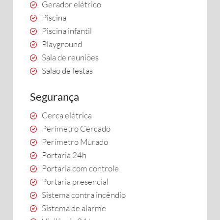
Gerador elétrico
Piscina
Piscina infantil
Playground
Sala de reuniões
Salão de festas
Segurança
Cerca elétrica
Perímetro Cercado
Perímetro Murado
Portaria 24h
Portaria com controle
Portaria presencial
Sistema contra incêndio
Sistema de alarme