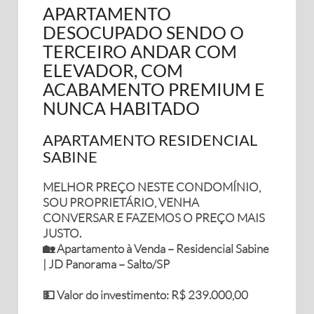
APARTAMENTO
DESOCUPADO SENDO O
TERCEIRO ANDAR COM
ELEVADOR, COM
ACABAMENTO PREMIUM E
NUNCA HABITADO
APARTAMENTO RESIDENCIAL
SABINE
MELHOR PREÇO NESTE CONDOMÍNIO,
SOU PROPRIETÁRIO, VENHA
CONVERSAR E FAZEMOS O PREÇO MAIS
JUSTO.
🏡 Apartamento à Venda – Residencial Sabine
| JD Panorama – Salto/SP
💵 Valor do investimento: R$ 239.000,00