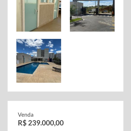
Venda
R$ 239.000,00