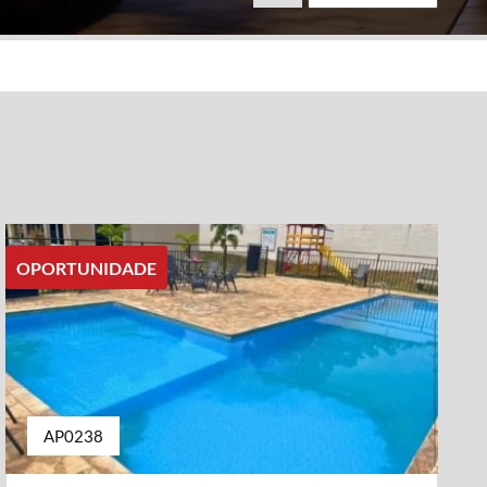
OPORTUNIDADE
AP0238