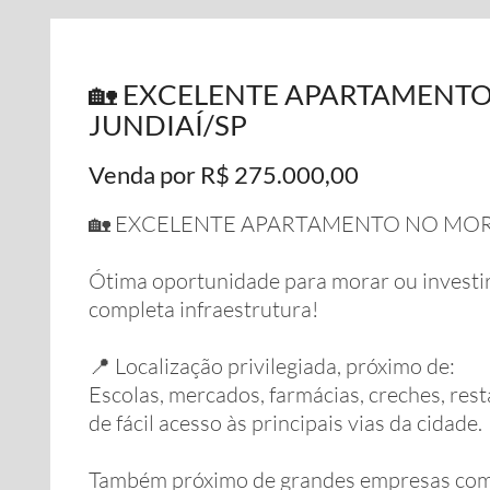
🏡 EXCELENTE APARTAMENT
JUNDIAÍ/SP
Venda por R$ 275.000,00
🏡 EXCELENTE APARTAMENTO NO MORA
Ótima oportunidade para morar ou investir
completa infraestrutura!
📍 Localização privilegiada, próximo de:
Escolas, mercados, farmácias, creches, res
de fácil acesso às principais vias da cidade.
Também próximo de grandes empresas como: S