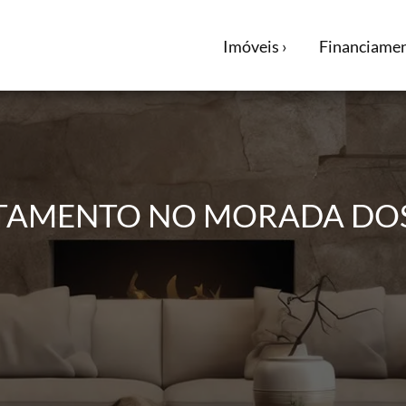
Imóveis ›
Financiamen
RTAMENTO NO MORADA DOS