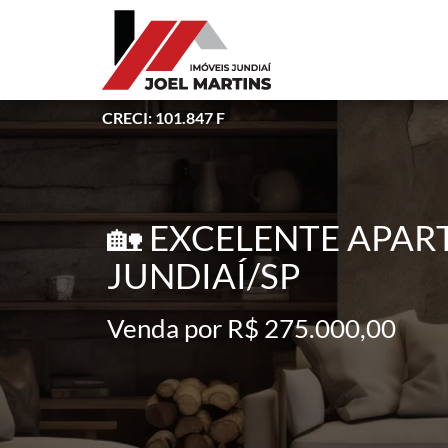
CRECI: 101.847 F
🏡 EXCELENTE APA
JUNDIAÍ/SP
Venda por R$ 275.000,00