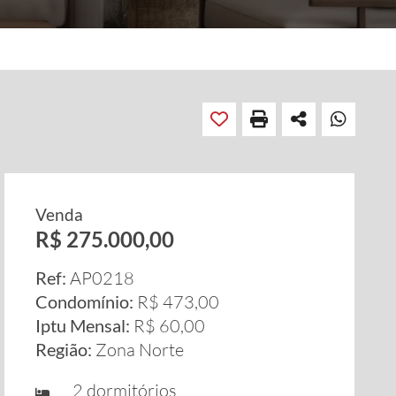
Venda
R$ 275.000,00
Ref:
AP0218
Condomínio:
R$ 473,00
Iptu Mensal:
R$ 60,00
Região:
Zona Norte
2 dormitórios