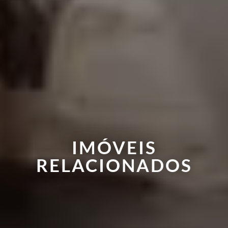
IMÓVEIS
RELACIONADOS