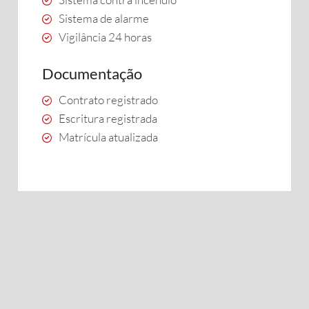
Sistema de alarme
Vigilância 24 horas
Documentação
Contrato registrado
Escritura registrada
Matrícula atualizada