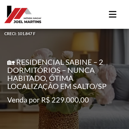
CRECI: 101.847 F
🏡 RESIDENCIAL SABINE – 2
DORMITÓRIOS – NUNCA
HABITADO, ÓTIMA
LOCALIZAÇÃO EM SALTO/SP
Venda por R$ 229.000,00