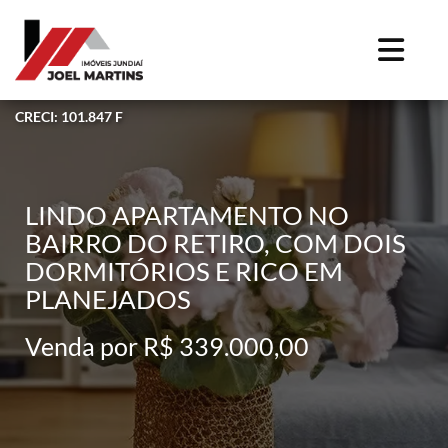
CRECI: 101.847 F
LINDO APARTAMENTO NO
BAIRRO DO RETIRO, COM DOIS
DORMITÓRIOS E RICO EM
PLANEJADOS
Venda por R$ 339.000,00