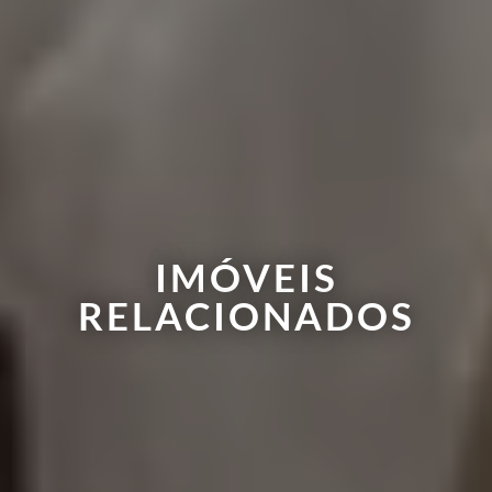
IMÓVEIS
RELACIONADOS