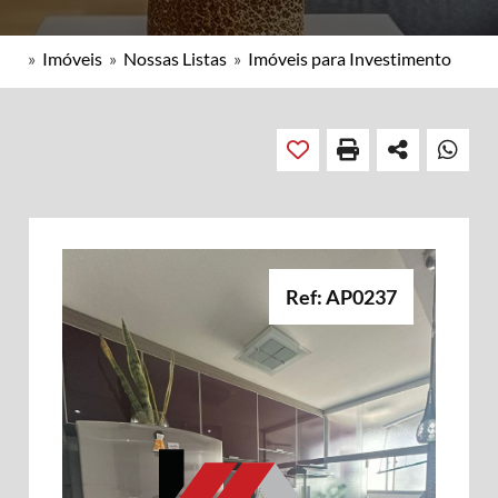
»
Imóveis
»
Nossas Listas
»
Imóveis para Investimento
Ref: AP0237