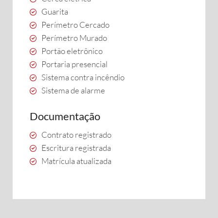
Guarita
Perímetro Cercado
Perímetro Murado
Portão eletrônico
Portaria presencial
Sistema contra incêndio
Sistema de alarme
Documentação
Contrato registrado
Escritura registrada
Matrícula atualizada