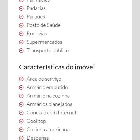
Padarias
Parques
Posto de Saúde
Rodovias
Supermercados
Transporte público
Características do imóvel
Área de serviço
Armário embutido
Armário na cozinha
Armários planejados
Conexão com Internet
Cooktop
Cozinha americana
Despensa