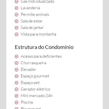
Gás Individualizado
Lavanderia
Permite animais
Sala de estar
Sala de jantar
Vista para montanha
Estrutura do Condomínio
Acesso para deficientes
Churrasqueira
Elevador
Espaço gourmet
Espaço pet
Gerador elétrico
Mini mercado 24h
Piscina
Playground