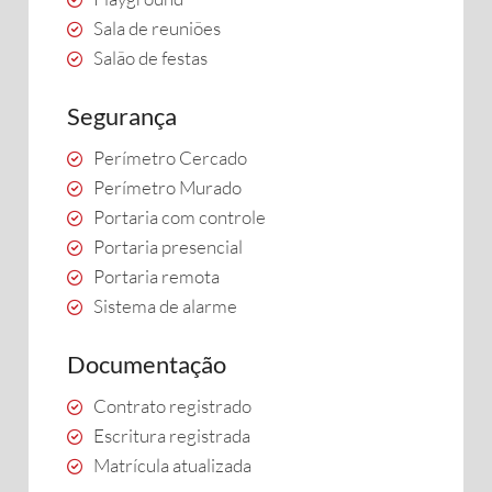
Sala de reuniões
Salão de festas
Segurança
Perímetro Cercado
Perímetro Murado
Portaria com controle
Portaria presencial
Portaria remota
Sistema de alarme
Documentação
Contrato registrado
Escritura registrada
Matrícula atualizada