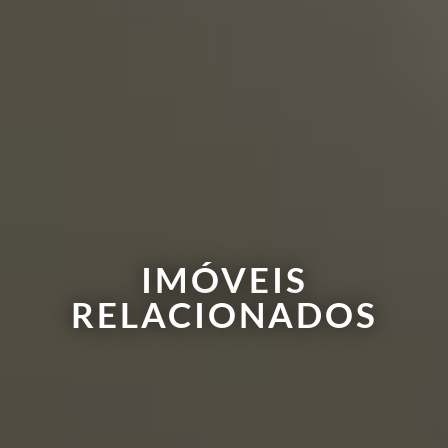
IMÓVEIS
RELACIONADOS