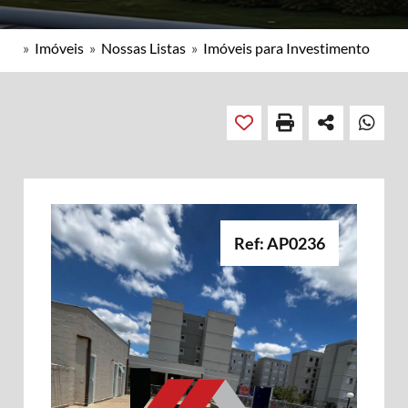
»
Imóveis
»
Nossas Listas
»
Imóveis para Investimento
Ref: AP0236