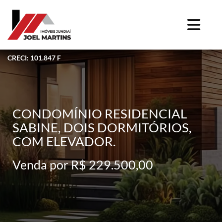
CRECI: 101.847 F
CONDOMÍNIO RESIDENCIAL
SABINE, DOIS DORMITÓRIOS,
COM ELEVADOR.
Venda por R$ 229.500,00