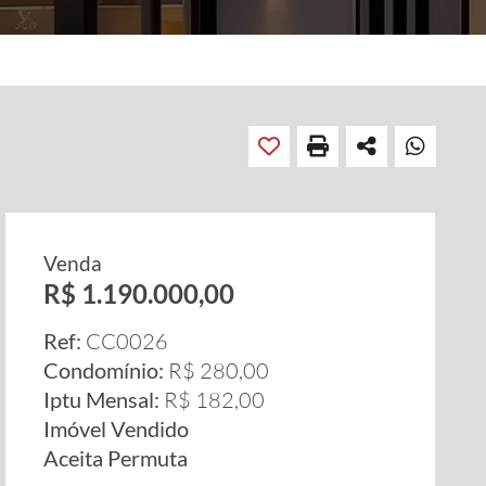
Venda
R$ 1.190.000,00
Ref:
CC0026
Condomínio:
R$ 280,00
Iptu Mensal:
R$ 182,00
Imóvel Vendido
Aceita Permuta