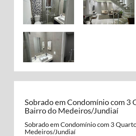
Sobrado em Condomínio com 3 Qu
Bairro do Medeiros/Jundiaí
Sobrado em Condomínio com 3 Quartos 
Medeiros/Jundiaí