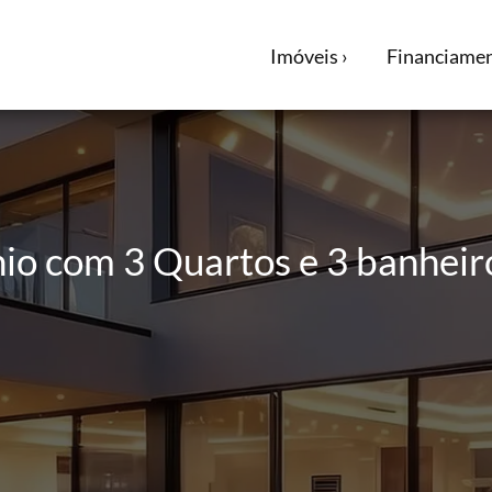
Imóveis ›
Financiamen
 com 3 Quartos e 3 banheiro