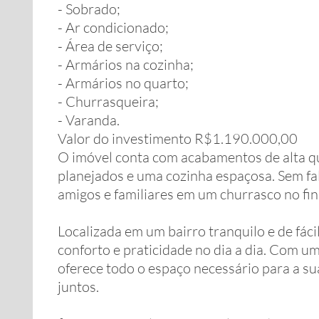
- Sobrado;
- Ar condicionado;
- Área de serviço;
- Armários na cozinha;
- Armários no quarto;
- Churrasqueira;
- Varanda.
Valor do investimento R$1.190.000,00
O imóvel conta com acabamentos de alta q
planejados e uma cozinha espaçosa. Sem fal
amigos e familiares em um churrasco no fin
Localizada em um bairro tranquilo e de fáci
conforto e praticidade no dia a dia. Com u
oferece todo o espaço necessário para a su
juntos.