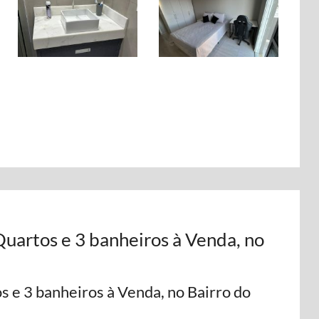
artos e 3 banheiros à Venda, no
e 3 banheiros à Venda, no Bairro do