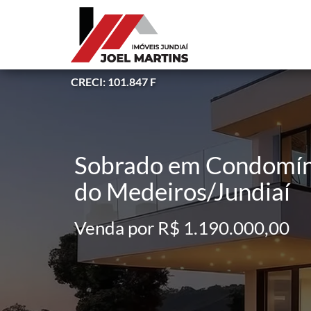
CRECI: 101.847 F
Sobrado em Condomínio
do Medeiros/Jundiaí
Venda por R$ 1.190.000,00