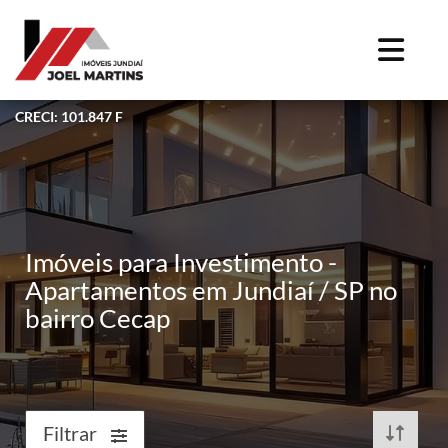
CRECI: 101.847 F
Imóveis para Investimento -
Apartamentos em Jundiaí / SP no
bairro Cecap
Filtrar