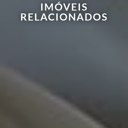
IMÓVEIS
RELACIONADOS