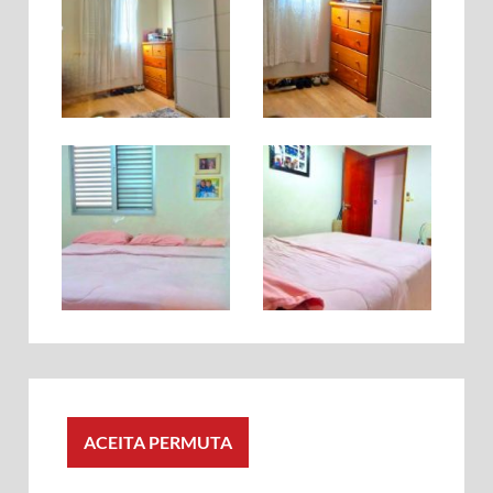
ACEITA PERMUTA