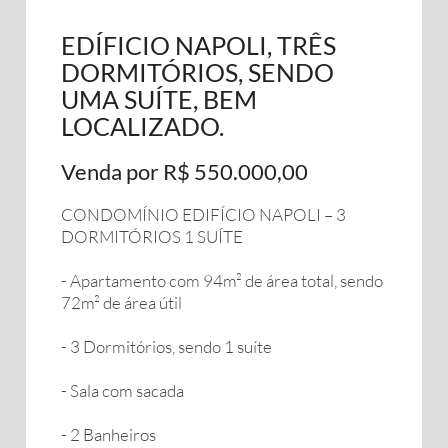
EDÍFICIO NAPOLI, TRÊS
DORMITÓRIOS, SENDO
UMA SUÍTE, BEM
LOCALIZADO.
Venda por R$ 550.000,00
CONDOMÍNIO EDIFÍCIO NAPOLI – 3
DORMITÓRIOS 1 SUÍTE
- Apartamento com 94m² de área total, sendo
72m² de área útil
- 3 Dormitórios, sendo 1 suíte
- Sala com sacada
- 2 Banheiros