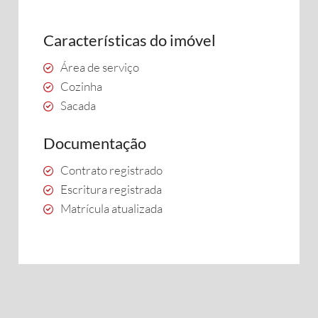
Características do imóvel
Área de serviço
Cozinha
Sacada
Documentação
Contrato registrado
Escritura registrada
Matrícula atualizada