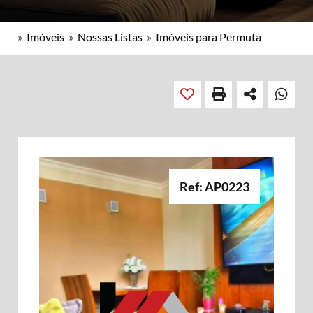
»
Imóveis
»
Nossas Listas
»
Imóveis para Permuta
Ref: AP0223