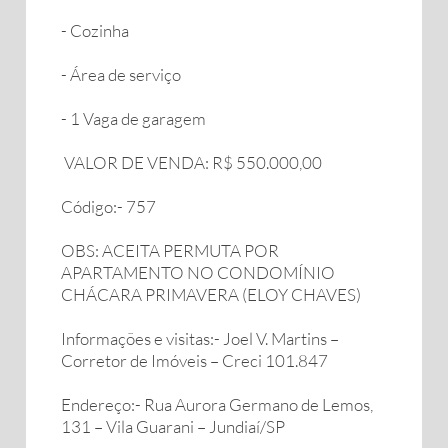
- Cozinha
- Área de serviço
- 1 Vaga de garagem
VALOR DE VENDA: R$ 550.000,00
Código:- 757
OBS: ACEITA PERMUTA POR
APARTAMENTO NO CONDOMÍNIO
CHÁCARA PRIMAVERA (ELOY CHAVES)
Informações e visitas:- Joel V. Martins –
Corretor de Imóveis – Creci 101.847
Endereço:- Rua Aurora Germano de Lemos,
131 – Vila Guarani – Jundiaí/SP