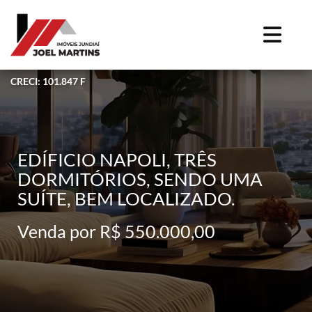
CRECI: 101.847 F
EDÍFICIO NAPOLI, TRÊS
DORMITÓRIOS, SENDO UMA
SUÍTE, BEM LOCALIZADO.
Venda por R$ 550.000,00