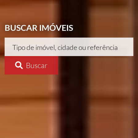
BUSCAR IMÓVEIS
Buscar